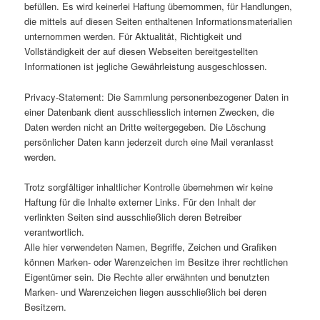
befüllen. Es wird keinerlei Haftung übernommen, für Handlungen,
die mittels auf diesen Seiten enthaltenen Informationsmaterialien
unternommen werden. Für Aktualität, Richtigkeit und
Vollständigkeit der auf diesen Webseiten bereitgestellten
Informationen ist jegliche Gewährleistung ausgeschlossen.
Privacy-Statement: Die Sammlung personenbezogener Daten in
einer Datenbank dient ausschliesslich internen Zwecken, die
Daten werden nicht an Dritte weitergegeben. Die Löschung
persönlicher Daten kann jederzeit durch eine Mail veranlasst
werden.
Trotz sorgfältiger inhaltlicher Kontrolle übernehmen wir keine
Haftung für die Inhalte externer Links. Für den Inhalt der
verlinkten Seiten sind ausschließlich deren Betreiber
verantwortlich.
Alle hier verwendeten Namen, Begriffe, Zeichen und Grafiken
können Marken- oder Warenzeichen im Besitze ihrer rechtlichen
Eigentümer sein. Die Rechte aller erwähnten und benutzten
Marken- und Warenzeichen liegen ausschließlich bei deren
Besitzern.