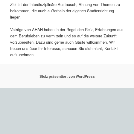
Ziel ist der interdisziplinäre Austausch, Ahnung von Themen zu
bekommen, die auch außerhalb der eigenen Studienrichtung
liegen.
Voträge von AHAH haben in der Regel den Reiz, Erfahrungen aus
dem Berufsleben zu vermitteln und so auf die weitere Zukunft
vorzubereiten. Dazu sind gerne auch Gäste willkommen. Wir
freuen uns über Ihr Interesse, scheuen Sie sich nicht, Kontakt
aufzunehmen.
Stolz präsentiert von WordPress